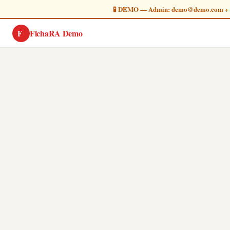
🧪 DEMO — Admin:
demo@demo.com
+
FichaRA Demo
F